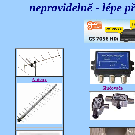
nepravidelně - lépe 
Antény
Slučovače